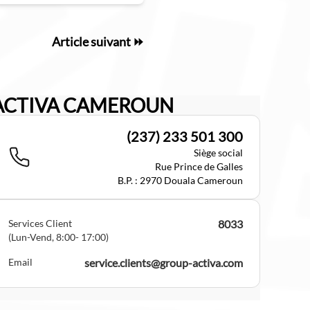
Article suivant ⏩
ACTIVA CAMEROUN
(237) 233 501 300
Siège social
Rue Prince de Galles
B.P. : 2970 Douala Cameroun
Services Client
8033
(Lun-Vend, 8:00- 17:00)
Email
service.clients@group-activa.com