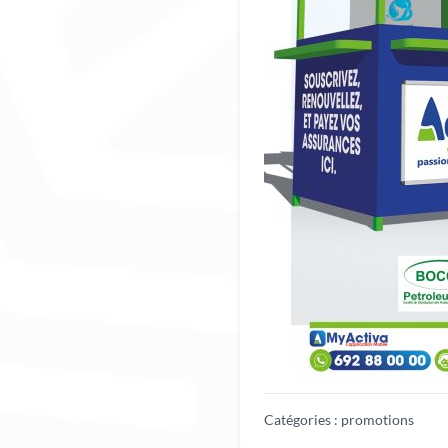
Catégories :
promotions