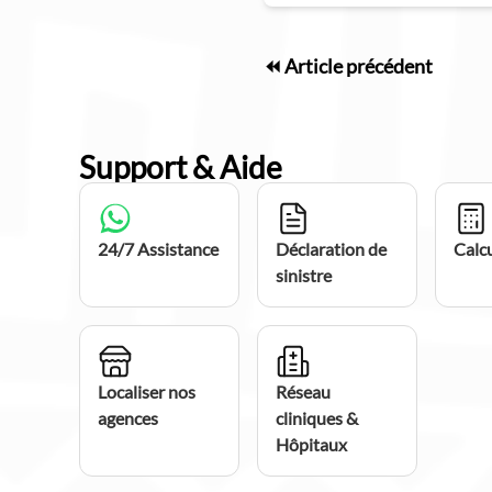
⏪ Article précédent
Support & Aide
24/7 Assistance
Déclaration de
Calcu
sinistre
Localiser nos
Réseau
agences
cliniques &
Hôpitaux