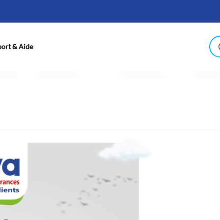
ort & Aide