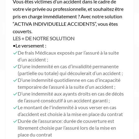
Vous êtes victimes d’un accident dans le cadre de
votre vie privée ou professionnelle, et souhaitez être
pris en charge immédiatement ? Avec notre solution
“ACTIVA INDIVIDUELLE ACCIDENTS”, vous êtes
couverts.
LES + DE NOTRE SOLUTION
•Le versement :
De frais Médicaux exposés par l’assuré à la suite
d’un accident ;
D’une indemnité en cas d’invalidité permanente
(partielle ou totale) qui découlerait d’un accident ;
D’une indemnité quotidienne en cas d’incapacité
temporaire de l’assuré à la suite d’un accident ;
D’une indemnité aux ayants droits en cas de décès
de l’assuré consécutif à un accident garanti ;
Le montant de l'indemnité à vous verser en cas
d’accident est choisie à la mise en place du contrat
Durée de l’assurance: durée de couverture est
librement choisie par l’assuré lors de la mise en
place du contrat