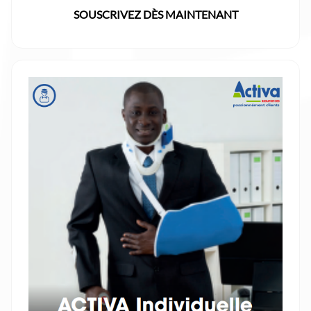
SOUSCRIVEZ DÈS MAINTENANT