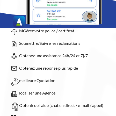
MGérez votre police / certificat
Soumettre/Suivre les réclamations
Obtenez une assistance 24h/24 et 7j/7
Obtenez une réponse plus rapide
meilleure Quotation
localiser une Agence
Obtenir de l'aide (chat en direct / e-mail / appel)