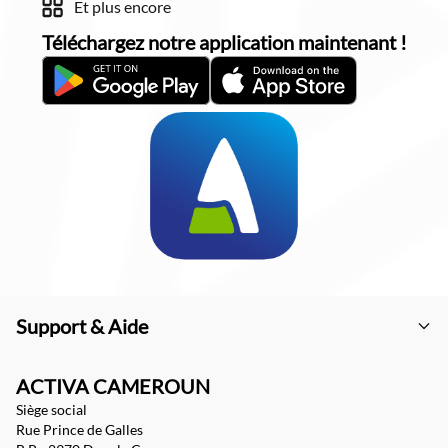
Et plus encore
Téléchargez notre application maintenant !
Support & Aide
ACTIVA CAMEROUN
Siège social
Rue Prince de Galles